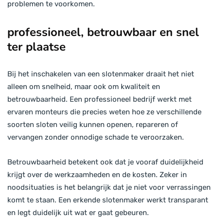
problemen te voorkomen.
professioneel, betrouwbaar en snel
ter plaatse
Bij het inschakelen van een slotenmaker draait het niet
alleen om snelheid, maar ook om kwaliteit en
betrouwbaarheid. Een professioneel bedrijf werkt met
ervaren monteurs die precies weten hoe ze verschillende
soorten sloten veilig kunnen openen, repareren of
vervangen zonder onnodige schade te veroorzaken.
Betrouwbaarheid betekent ook dat je vooraf duidelijkheid
krijgt over de werkzaamheden en de kosten. Zeker in
noodsituaties is het belangrijk dat je niet voor verrassingen
komt te staan. Een erkende slotenmaker werkt transparant
en legt duidelijk uit wat er gaat gebeuren.