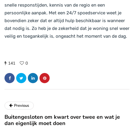
snelle responstijden, kennis van de regio en een
persoonlijke aanpak. Met een 24/7 spoedservice weet je
bovendien zeker dat er altijd hulp beschikbaar is wanneer
dat nodig is. Zo heb je de zekerheid dat je woning snel weer
veilig en toegankelijk is, ongeacht het moment van de dag.
141
0
Previous
Buitengesloten om kwart over twee en wat je
dan eigenlijk moet doen