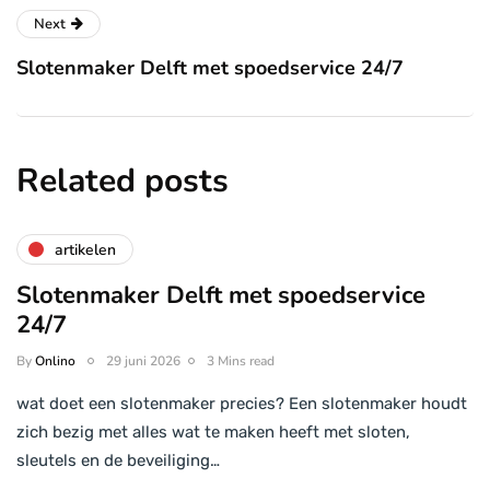
Next
Slotenmaker Delft met spoedservice 24/7
Related posts
artikelen
Slotenmaker Delft met spoedservice
24/7
By
Onlino
29 juni 2026
3 Mins read
wat doet een slotenmaker precies? Een slotenmaker houdt
zich bezig met alles wat te maken heeft met sloten,
sleutels en de beveiliging…