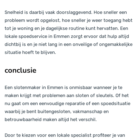
Snelheid is daarbij vaak doorslaggevend. Hoe sneller een
probleem wordt opgelost, hoe sneller je weer toegang hebt
tot je woning en je dagelijkse routine kunt hervatten. Een
lokale spoedservice in Emmen zorgt ervoor dat hulp altijd
dichtbij is en je niet lang in een onveilige of ongemakkelijke
situatie hoeft te blijven.
conclusie
Een slotenmaker in Emmen is onmisbaar wanneer je te
maken krijgt met problemen aan sloten of sleutels. Of het
nu gaat om een eenvoudige reparatie of een spoedsituatie
waarbij je bent buitengesloten, vakmanschap en
betrouwbaarheid maken altijd het verschil.
Door te kiezen voor een lokale specialist profiteer je van