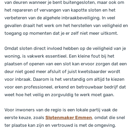
van deuren wanneer je bent buitengesloten, maar ook om
het repareren of vervangen van kapotte sloten en het
verbeteren van de algehele inbraakbeveiliging. In veel
gevallen draait het werk om het herstellen van veiligheid en
toegang op momenten dat je er zelf niet meer uitkomt.
Omdat sloten direct invloed hebben op de veiligheid van je
woning, is vakwerk essentieel. Een kleine fout bij het
plaatsen of openen van een slot kan ervoor zorgen dat een
deur niet goed meer afsluit of juist kwetsbaarder wordt
voor inbraak. Daarom is het verstandig om altijd te kiezen
voor een professioneel, erkend en betrouwbaar bedrijf dat
weet hoe het veilig en zorgvuldig te werk moet gaan.
Voor inwoners van de regio is een lokale partij vaak de
eerste keuze, zoals
Slotenmaker Emmen
, omdat die snel
ter plaatse kan zijn en vertrouwd is met de omgeving.