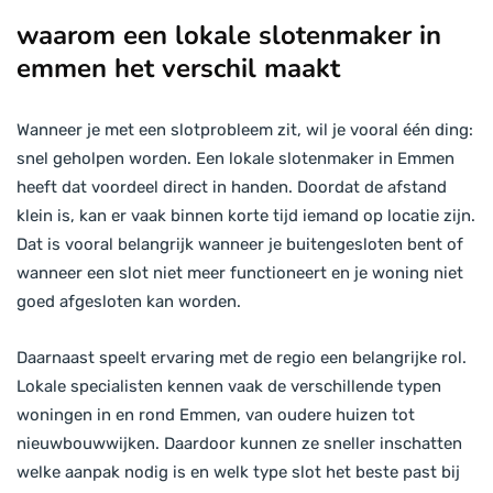
waarom een lokale slotenmaker in
emmen het verschil maakt
Wanneer je met een slotprobleem zit, wil je vooral één ding:
snel geholpen worden. Een lokale slotenmaker in Emmen
heeft dat voordeel direct in handen. Doordat de afstand
klein is, kan er vaak binnen korte tijd iemand op locatie zijn.
Dat is vooral belangrijk wanneer je buitengesloten bent of
wanneer een slot niet meer functioneert en je woning niet
goed afgesloten kan worden.
Daarnaast speelt ervaring met de regio een belangrijke rol.
Lokale specialisten kennen vaak de verschillende typen
woningen in en rond Emmen, van oudere huizen tot
nieuwbouwwijken. Daardoor kunnen ze sneller inschatten
welke aanpak nodig is en welk type slot het beste past bij