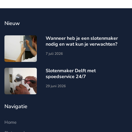
Nieuw
Wanneer heb je een slotenmaker
nodig en wat kun je verwachten?
7 juli 2026
Slotenmaker Delft met
spoedservice 24/7
29 juni 2026
Navigatie
Home