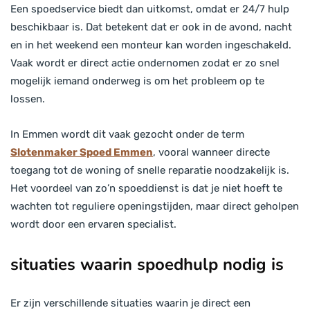
Een spoedservice biedt dan uitkomst, omdat er 24/7 hulp
beschikbaar is. Dat betekent dat er ook in de avond, nacht
en in het weekend een monteur kan worden ingeschakeld.
Vaak wordt er direct actie ondernomen zodat er zo snel
mogelijk iemand onderweg is om het probleem op te
lossen.
In Emmen wordt dit vaak gezocht onder de term
Slotenmaker Spoed Emmen
, vooral wanneer directe
toegang tot de woning of snelle reparatie noodzakelijk is.
Het voordeel van zo’n spoeddienst is dat je niet hoeft te
wachten tot reguliere openingstijden, maar direct geholpen
wordt door een ervaren specialist.
situaties waarin spoedhulp nodig is
Er zijn verschillende situaties waarin je direct een