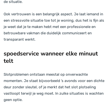
de situatie.
Ook vertrouwen is een belangrijk aspect. Je laat iemand in
een stressvolle situatie toe tot je woning, dus het is fijn als
je weet dat je te maken hebt met een professionele en
betrouwbare vakman die duidelijk communiceert en
transparant werkt.
spoedservice wanneer elke minuut
telt
Slotproblemen ontstaan meestal op onverwachte
momenten. Je staat bijvoorbeeld ’s avonds voor een dichte
deur zonder sleutel, of je merkt dat het slot plotseling
vastloopt terwijl je weg moet. In zulke situaties is wachten
geen optie.