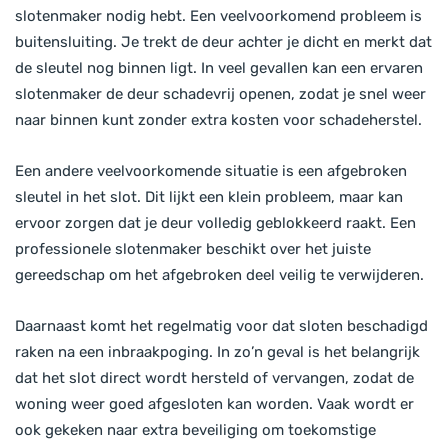
slotenmaker nodig hebt. Een veelvoorkomend probleem is
buitensluiting. Je trekt de deur achter je dicht en merkt dat
de sleutel nog binnen ligt. In veel gevallen kan een ervaren
slotenmaker de deur schadevrij openen, zodat je snel weer
naar binnen kunt zonder extra kosten voor schadeherstel.
Een andere veelvoorkomende situatie is een afgebroken
sleutel in het slot. Dit lijkt een klein probleem, maar kan
ervoor zorgen dat je deur volledig geblokkeerd raakt. Een
professionele slotenmaker beschikt over het juiste
gereedschap om het afgebroken deel veilig te verwijderen.
Daarnaast komt het regelmatig voor dat sloten beschadigd
raken na een inbraakpoging. In zo’n geval is het belangrijk
dat het slot direct wordt hersteld of vervangen, zodat de
woning weer goed afgesloten kan worden. Vaak wordt er
ook gekeken naar extra beveiliging om toekomstige