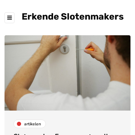
Erkende Slotenmakers
artikelen