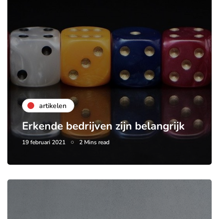
artikelen
Erkende bedrijven zijn belangrijk
19 februari 2021
2 Mins read