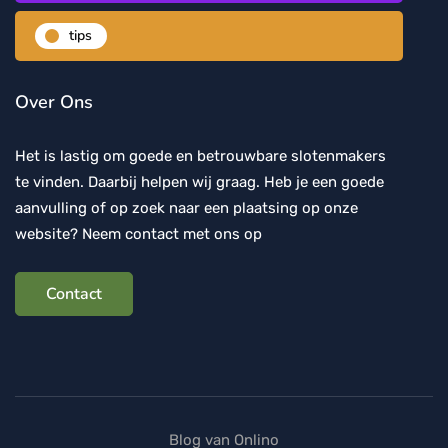
tips
Over Ons
Het is lastig om goede en betrouwbare slotenmakers
te vinden. Daarbij helpen wij graag. Heb je een goede
aanvulling of op zoek naar een plaatsing op onze
website? Neem contact met ons op
Contact
Blog van Onlino