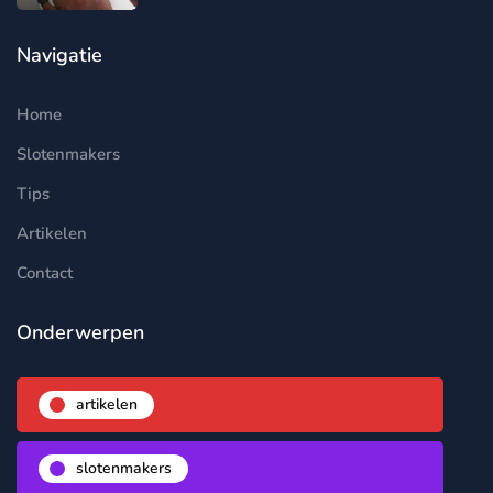
Navigatie
Home
Slotenmakers
Tips
Artikelen
Contact
Onderwerpen
artikelen
slotenmakers