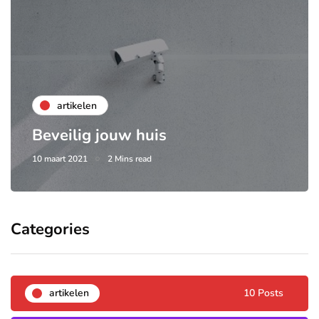
artikelen
Beveilig jouw huis
10 maart 2021
2 Mins read
Categories
artikelen
10 Posts