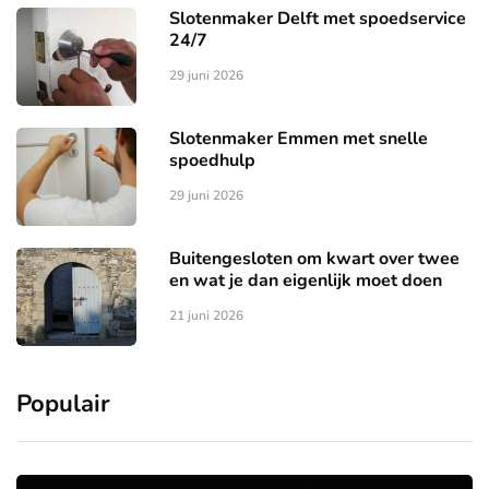
Slotenmaker Delft met spoedservice
24/7
29 juni 2026
Slotenmaker Emmen met snelle
spoedhulp
29 juni 2026
Buitengesloten om kwart over twee
en wat je dan eigenlijk moet doen
21 juni 2026
Populair