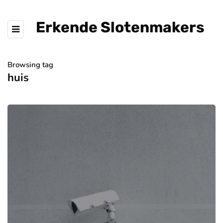
Erkende Slotenmakers
Browsing tag
huis