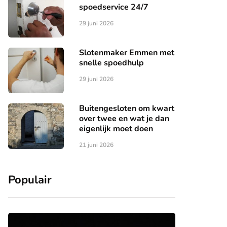
spoedservice 24/7
29 juni 2026
Slotenmaker Emmen met
snelle spoedhulp
29 juni 2026
Buitengesloten om kwart
over twee en wat je dan
eigenlijk moet doen
21 juni 2026
Populair