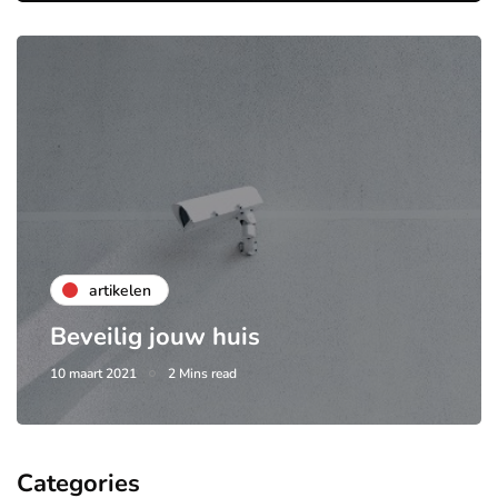
artikelen
Beveilig jouw huis
10 maart 2021
2 Mins read
Categories