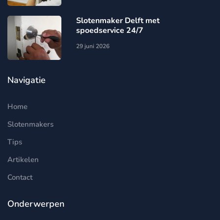
Slotenmaker Delft met
spoedservice 24/7
29 juni 2026
Navigatie
Home
Slotenmakers
Tips
Artikelen
Contact
Onderwerpen