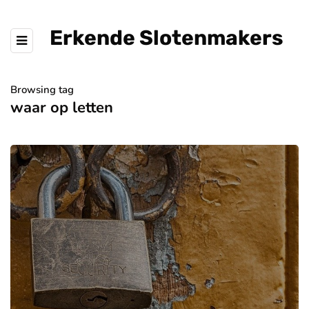
Erkende Slotenmakers
Browsing tag
waar op letten