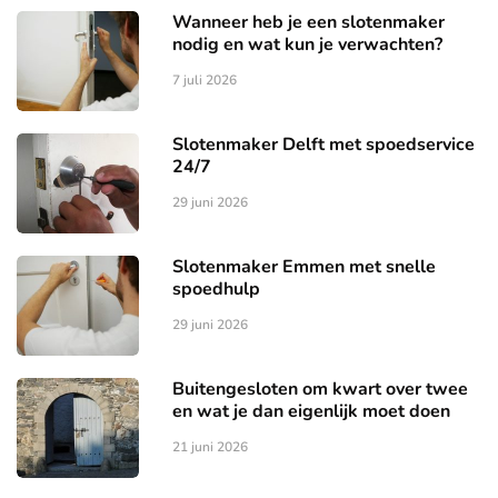
Wanneer heb je een slotenmaker
nodig en wat kun je verwachten?
7 juli 2026
Slotenmaker Delft met spoedservice
24/7
29 juni 2026
Slotenmaker Emmen met snelle
spoedhulp
29 juni 2026
Buitengesloten om kwart over twee
en wat je dan eigenlijk moet doen
21 juni 2026