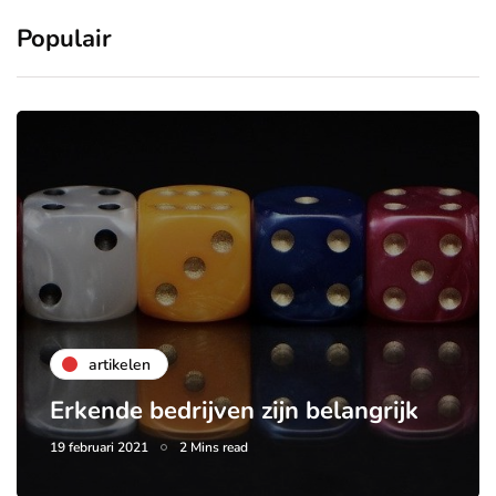
Populair
artikelen
Erkende bedrijven zijn belangrijk
19 februari 2021
2 Mins read