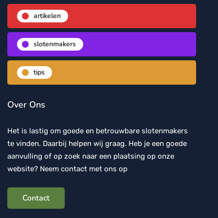
artikelen
slotenmakers
tips
Over Ons
Het is lastig om goede en betrouwbare slotenmakers
te vinden. Daarbij helpen wij graag. Heb je een goede
aanvulling of op zoek naar een plaatsing op onze
website? Neem contact met ons op
Contact